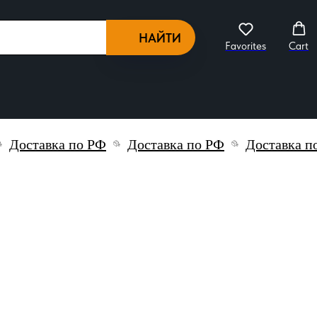
НАЙТИ
Favorites
Cart
ставка по РФ
Доставка по РФ
Доставка по РФ