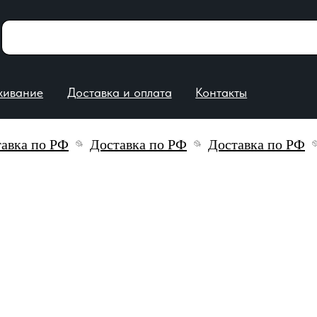
е
Доставка и оплата
Контакты
 по РФ
Доставка по РФ
Доставка по РФ
До