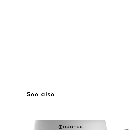
See also