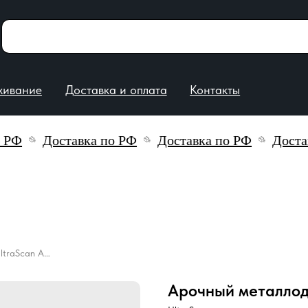
е
Доставка и оплата
Контакты
Доставка по РФ
Доставка по РФ
Доставка 
Арочный металлодетектор UltraScan A600 1000
Арочный металлод