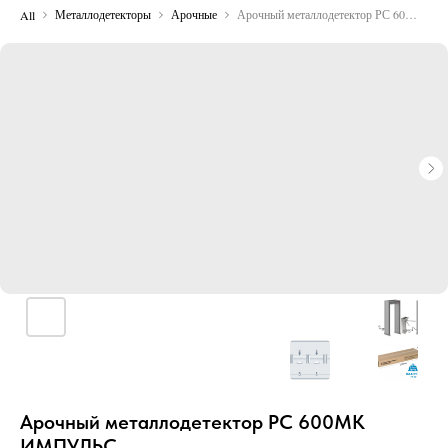
Металлодетекторы
Арочные
Арочный металлодетектор РС 600МК ИМПУЛЬС
All
Арочный металлодетектор РС 600МК
ИМПУЛЬС