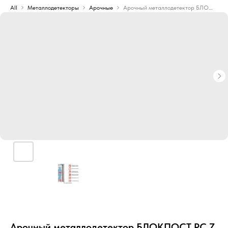
All
Металлодетекторы
Арочные
Арочный металлодетектор БЛОКПОСТ PC Z 600 M K
Арочный металлодетектор БЛОКПОСТ PC Z