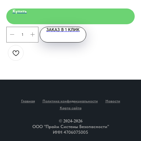
Купить
ЗАКАЗ В 1 КЛИК
Главная
Политика конфиденциальности
Новости
Карта сайта
© 2024-2026
ООО "Прайм Системы Безопасности"
ИНН 4706075005