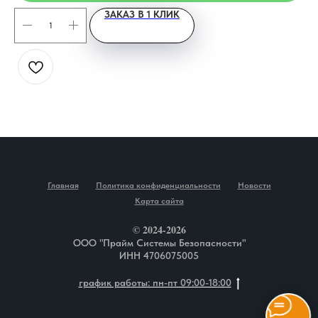
ЗАКАЗ В 1 КЛИК
Главная
Политика конфиденциальности
Новости
Карта сайта
© 2024-2026
ООО "Прайм Системы Безопасности"
ИНН 4706075005
график работы: пн-пт 09:00-18:00