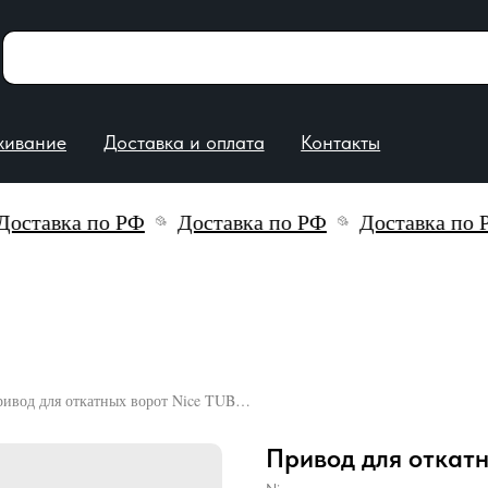
е
Доставка и оплата
Контакты
ставка по РФ
Доставка по РФ
Доставка по РФ
Привод для откатных ворот Nice TUB4000
Привод для откат