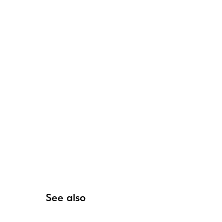
See also