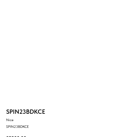
SPIN23BDKCE
Nice
SPIN23BDKCE