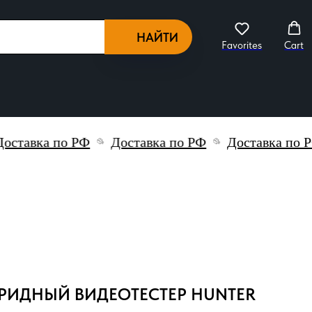
НАЙТИ
Favorites
Cart
авка по РФ
Доставка по РФ
Доставка по РФ
ИБРИДНЫЙ ВИДЕОТЕСТЕР HUNTER