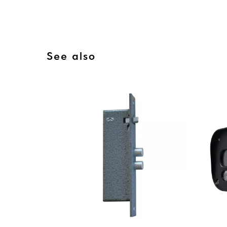
See also