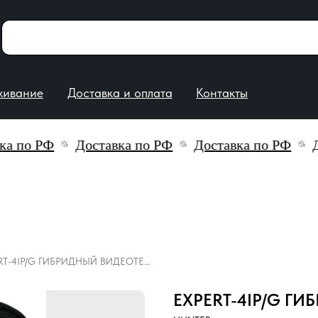
е
Доставка и оплата
Контакты
о РФ
Доставка по РФ
Доставка по РФ
Дост
EXPERT-4IP/G ГИБРИДНЫЙ ВИДЕОТЕСТЕР HUNTER
EXPERT-4IP/G Г