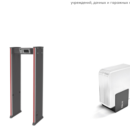
учреждений, дачных и гаражных 