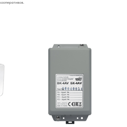
кооперативов.