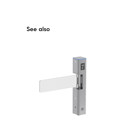
See also