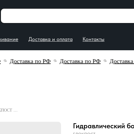
е
Доставка и оплата
Контакты
Доставка по РФ
Доставка по РФ
Доставка по 
Гидравлический боллард БЛОКПОСТ Т600 (сталь)
Гидравлический б