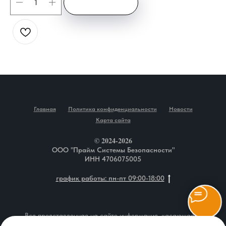
Главная
Политика конфиденциальности
Новости
Карта сайта
© 2024-2026
ООО "Прайм Системы Безопасности"
ИНН 4706075005
график работы: пн-пт 09:00-18:00
Вся представленная на сайте информация, касающаяся
описания товаров, технических характеристик, наличия на