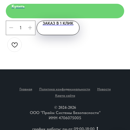
Купить
ЗАКАЗ В 1 КЛИК
Главная
Политика конфиденциальности
Новости
Карта сайта
© 2024-2026
ООО "Прайм Системы Безопасности"
ИНН 4706075005
график работы: пн-пт 09:00-18:00