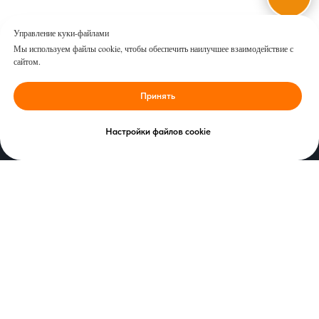
Управление куки-файлами
Мы используем файлы cookie, чтобы обеспечить наилучшее взаимодействие с
сайтом.
Принять
Настройки файлов cookie