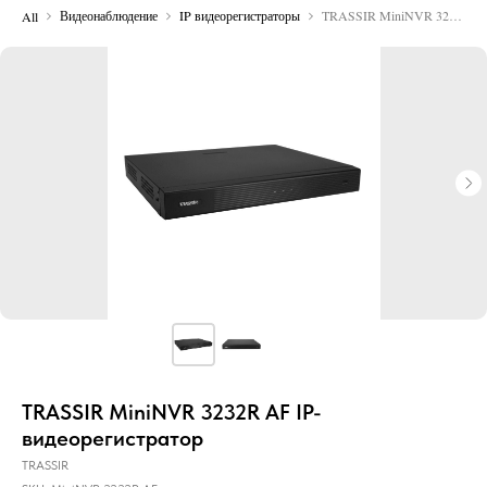
Видеонаблюдение
IP видеорегистраторы
TRASSIR MiniNVR 3232R AF IP-видеорегистратор
All
TRASSIR MiniNVR 3232R AF IP-
видеорегистратор
TRASSIR