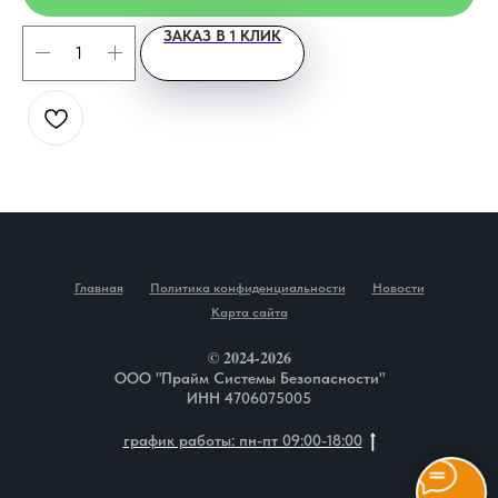
ЗАКАЗ В 1 КЛИК
Главная
Политика конфиденциальности
Новости
Карта сайта
© 2024-2026
ООО "Прайм Системы Безопасности"
ИНН 4706075005
график работы: пн-пт 09:00-18:00