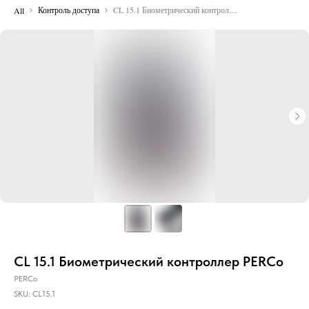
Контроль доступа
CL 15.1 Биометрический контроллер PERCo
All
CL 15.1 Биометрический контроллер PERCo
PERCo
SKU:
CL15.1