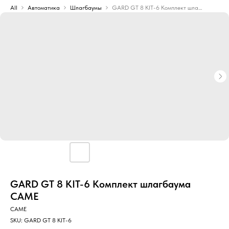
All
Автоматика
Шлагбаумы
GARD GT 8 KIT-6 Комплект шлагбаума CAME
GARD GT 8 KIT-6 Комплект шлагбаума
CAME
CAME
SKU:
GARD GT 8 KIT-6