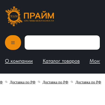
О компании
Каталог товаров
Монтаж и обслуживание
Доставка по РФ
Доставка по РФ
Доставка по РФ