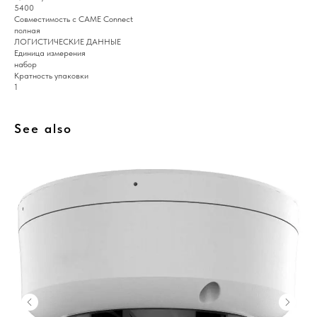
5400
Совместимость с CAME Connect
полная
ЛОГИСТИЧЕСКИЕ ДАННЫЕ
Единица измерения
набор
Кратность упаковки
1
See also