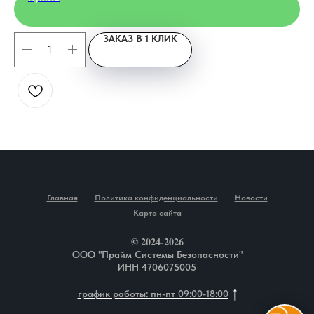
ЗАКАЗ В 1 КЛИК
Главная
Политика конфиденциальности
Новости
Карта сайта
© 2024-2026
ООО "Прайм Системы Безопасности"
ИНН 4706075005
график работы: пн-пт 09:00-18:00