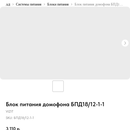
Системы питания
Блоки питания
Блок питания домофона БПД18/12-1-1
All
Блок питания домофона БПД18/12-1-1
VIZIT
SKU:
БПД18/12-1-1
3 110
р.