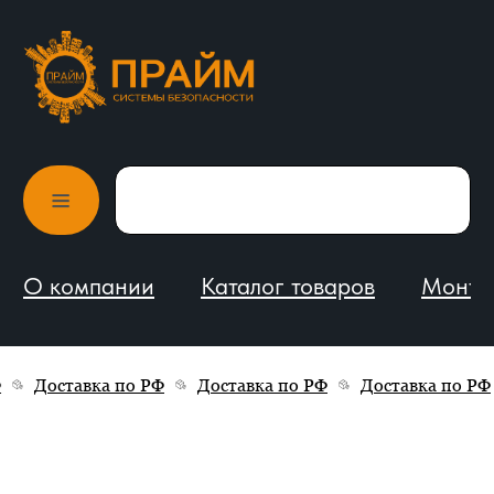
О компании
Каталог товаров
Монтаж и обслуживание
Доставка по РФ
Доставка по РФ
Доставка по РФ