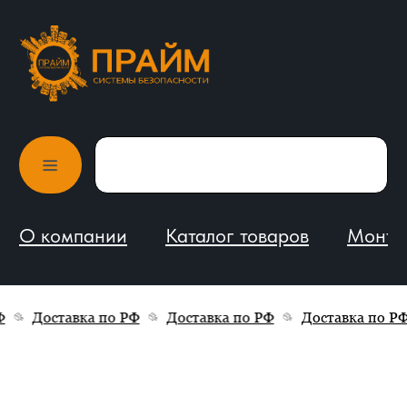
О компании
Каталог товаров
Монтаж и обслуживание
Доставка по РФ
Доставка по РФ
Доставка по РФ