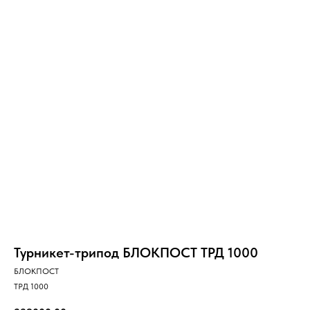
Турникет-трипод БЛОКПОСТ ТРД 1000
БЛОКПОСТ
ТРД 1000