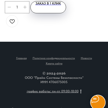
ЗАКАЗ В 1 КЛИК
Главная
Политика конфиденциальности
Новости
Карта сайта
© 2024-2026
ООО "Прайм Системы Безопасности"
ИНН 4706075005
график работы: пн-пт 09:00-18:00