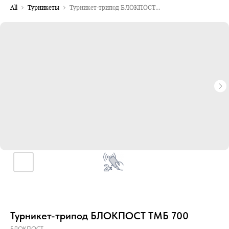
All
Турникеты
Турникет-трипод БЛОКПОСТ ТМБ 700
Турникет-трипод БЛОКПОСТ ТМБ 700
БЛОКПОСТ