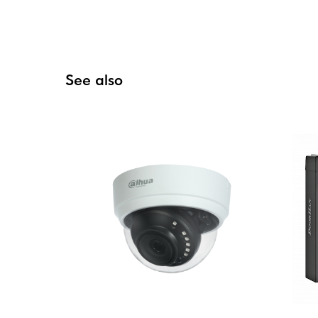
See also