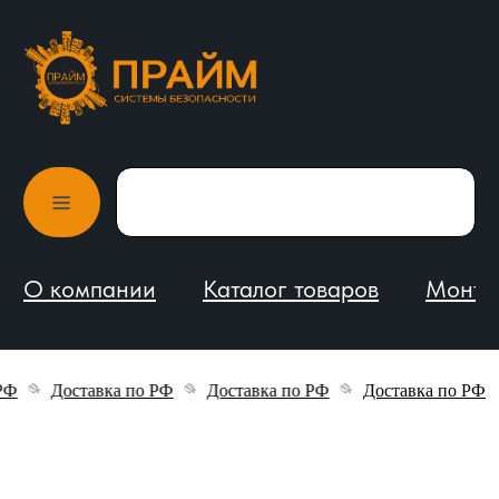
О компании
Каталог товаров
Монтаж и обслуживание
Доставка по РФ
Доставка по РФ
Доставка по РФ