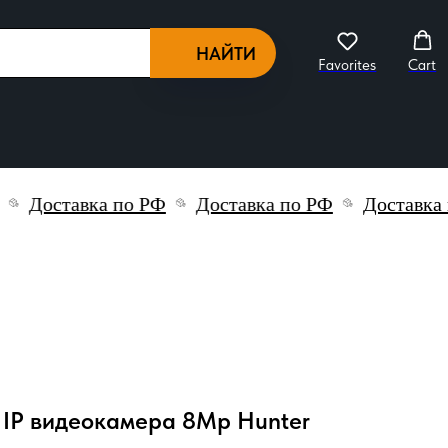
НАЙТИ
Favorites
Cart
Доставка по РФ
Доставка по РФ
Доставка по 
 IP видеокамера 8Mp Hunter