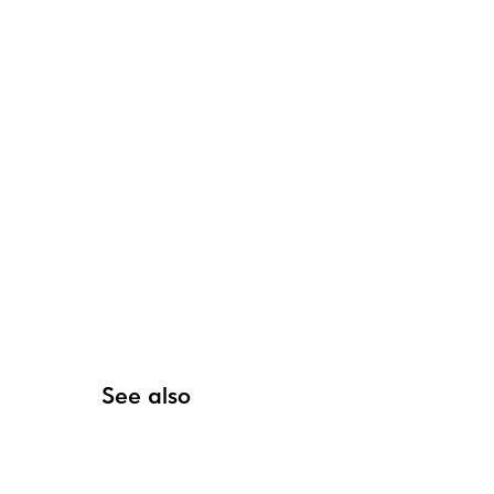
See also