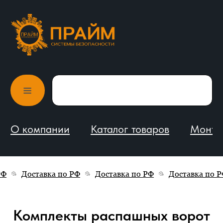
О компании
Каталог товаров
Монтаж и обслуживание
РФ
Доставка по РФ
Доставка по РФ
Доставка по Р
Комплекты распашных ворот