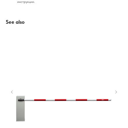
инструкции.
See also