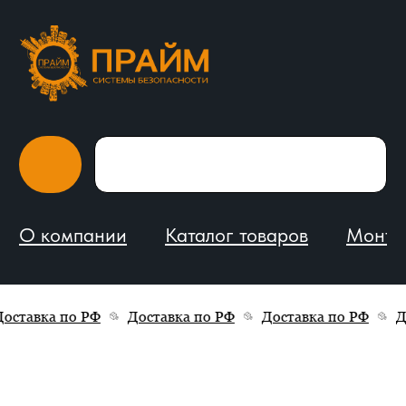
О компании
Каталог товаров
Монтаж и обслуживание
ставка по РФ
Доставка по РФ
Доставка по РФ
Дос