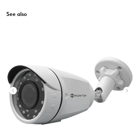
See also