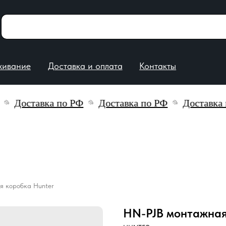
е
Доставка и оплата
Контакты
Доставка по РФ
Доставка по РФ
Доставка п
я коробка Hunter
HN-PJB монтажная