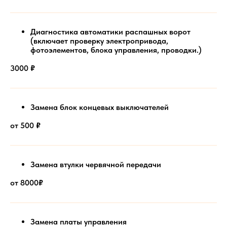
Диагностика автоматики распашных ворот
(включает проверку электропривода,
фотоэлементов, блока управления, проводки.)
3000
₽
Замена блок концевых выключателей
от 500
₽
Замена втулки червячной передачи
от 8000
₽
Замена платы управления