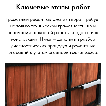
Ключевые этапы работ
Грамотный ремонт автоматики ворот требует
не только технической грамотности, но и
понимания тонкостей работы каждого типа
конструкций. Ниже — детальный разбор
диагностических процедур и ремонтных
операций с учётом специфики механизмов.