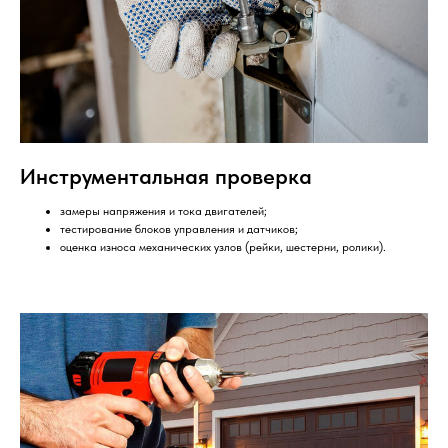
Инструментальная проверка
замеры напряжения и тока двигателей;
тестирование блоков управления и датчиков;
оценка износа механических узлов (рейки, шестерни, ролики).