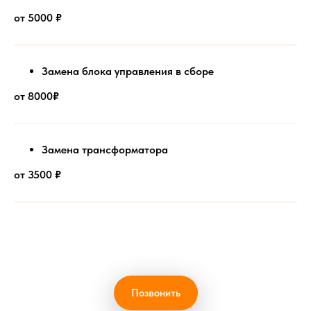
от 5000
₽
Замена блока управления в сборе
от 8000
₽
Замена трансформатора
от 3500
₽
Позвонить