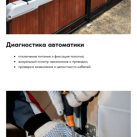
Диагностика автоматики
отключение питания и фиксация полотна;
визуальный осмотр механизмов и проводки;
проверка заземления и целостности кабелей.