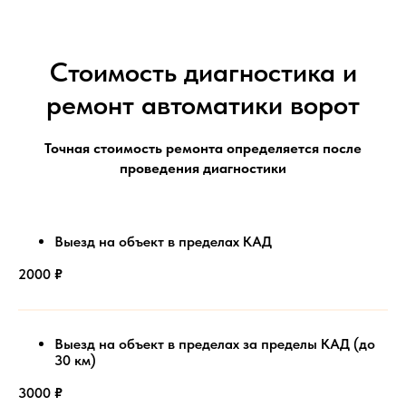
Стоимость диагностика и
ремонт автоматики ворот
Точная стоимость ремонта определяется после
проведения диагностики
Выезд на объект в пределах КАД
2000
₽
Выезд на объект в пределах за пределы КАД (до
30 км)
3000
₽