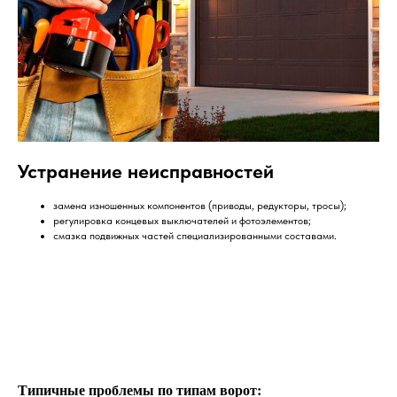
Устранение неисправностей
замена изношенных компонентов (приводы, редукторы, тросы);
регулировка концевых выключателей и фотоэлементов;
смазка подвижных частей специализированными составами.
Типичные проблемы по типам ворот: