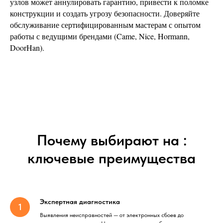
узлов может аннулировать гарантию, привести к поломке
конструкции и создать угрозу безопасности. Доверяйте
обслуживание сертифицированным мастерам с опытом
работы с ведущими брендами (Came, Nice, Hormann,
DoorHan).
Почему выбирают на :
ключевые преимущества
Экспертная диагностика
Выявления неисправностей — от электронных сбоев до