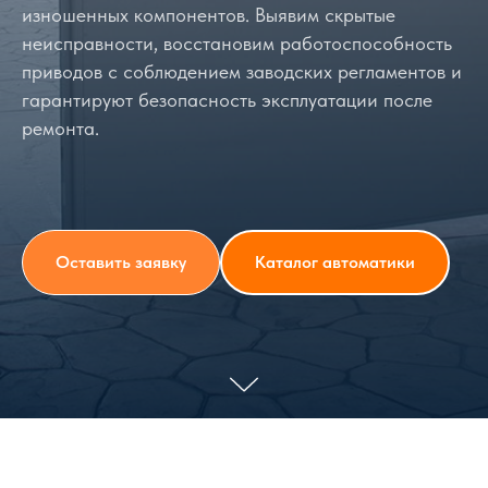
изношенных компонентов. Выявим скрытые
неисправности, восстановим работоспособность
приводов с соблюдением заводских регламентов и
гарантируют безопасность эксплуатации после
ремонта.
Оставить заявку
Каталог автоматики