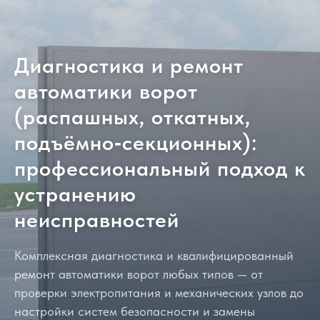
Диагностика и ремонт
автоматики ворот
(распашных, откатных,
подъёмно‑секционных):
профессиональный подход к
устранению
неисправностей
Комплексная диагностика и квалифицированный
ремонт автоматики ворот любых типов — от
проверки электропитания и механических узлов до
настройки систем безопасности и замены