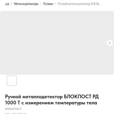
Металлодетекторы
Ручные
Ручной металлодетектор БЛОКПОСТ РД 1000 Т с измерением температуры тела
All
Ручной металлодетектор БЛОКПОСТ РД
1000 Т с измерением температуры тела
БЛОКПОСТ