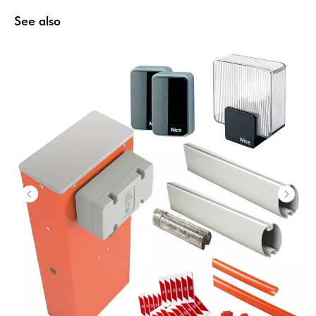
See also