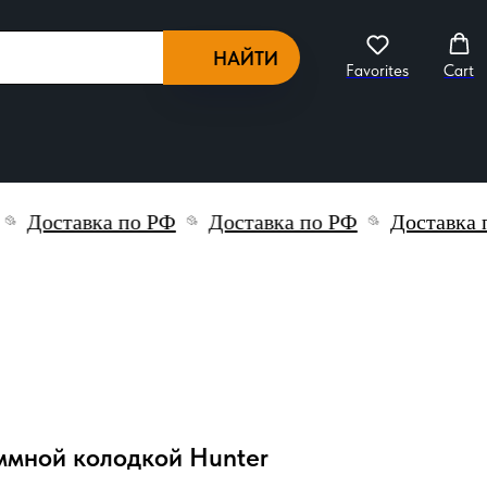
НАЙТИ
Favorites
Cart
Доставка по РФ
Доставка по РФ
Доставка по
ммной колодкой Hunter