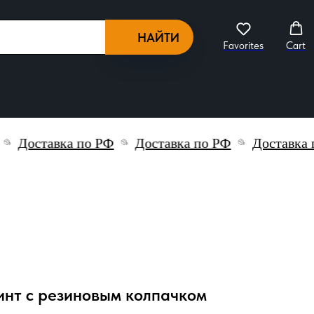
НАЙТИ
Favorites
Cart
Доставка по РФ
Доставка по РФ
Доставка по
инт с резиновым колпачком