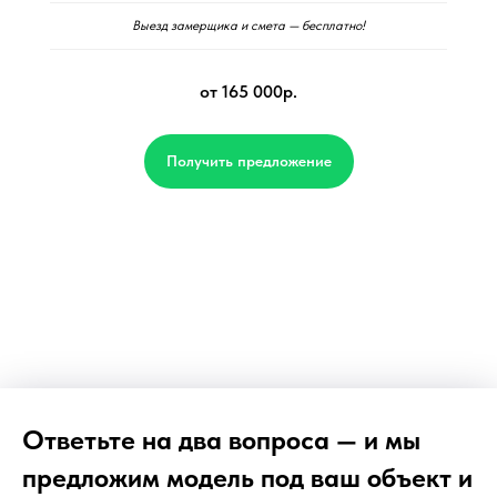
Выезд замерщика и смета — бесплатно!
от 165 000р.
Получить предложение
Ответьте на два вопроса — и мы
предложим модель под ваш объект и