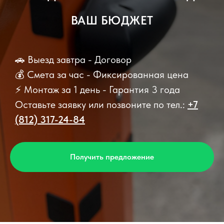
ВАШ БЮДЖЕТ
🚗 Выезд завтра - Договор
💰 Смета за час - Фиксированная цена
⚡ Монтаж за 1 день - Гарантия 3 года
Оставьте заявку или позвоните по тел.:
+7
(812) 317-24-84
Получить предложение