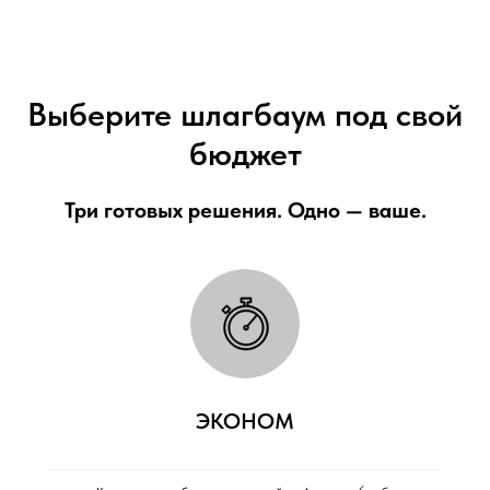
Выберите шлагбаум под свой
бюджет
Три готовых решения. Одно — ваше.
ЭКОНОМ