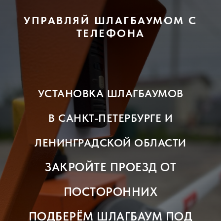
УПРАВЛЯЙ ШЛАГБАУМОМ С
ТЕЛЕФОНА
УСТАНОВКА ШЛАГБАУМОВ
В САНКТ-ПЕТЕРБУРГЕ И
ЛЕНИНГРАДСКОЙ ОБЛАСТИ
ЗАКРОЙТЕ ПРОЕЗД ОТ
ПОСТОРОННИХ
ПОДБЕРЁМ ШЛАГБАУМ ПОД