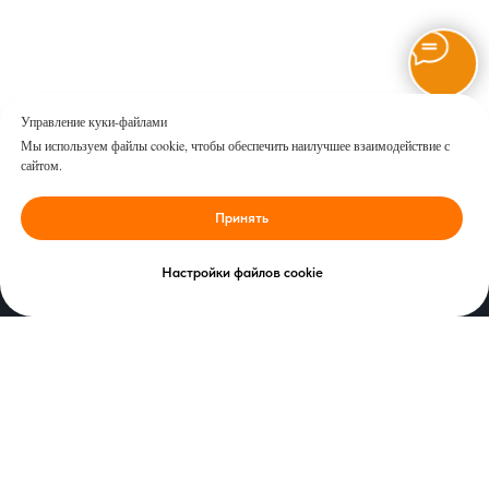
Управление куки-файлами
Мы используем файлы cookie, чтобы обеспечить наилучшее взаимодействие с
сайтом.
Принять
Настройки файлов cookie